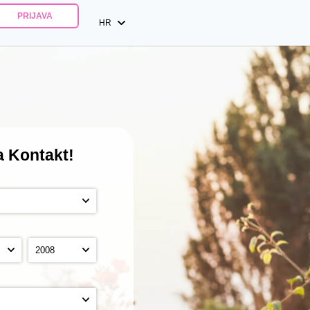
PRIJAVA
HR
 Kontakt!